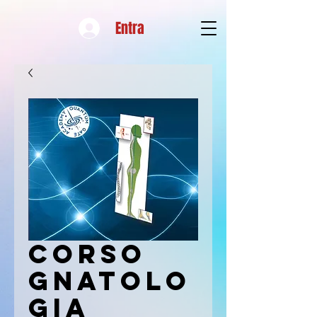
Entra
Corso
Gnatolo
gia