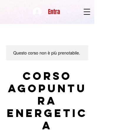
Entra
Questo corso non è più prenotabile.
Corso
agopuntu
ra
energetic
a