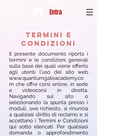
Entra
Termini e
condizioni
Il presente documento riporta i
termini e le condizioni generali
sulla base dei quali viene offerto
agli utenti l'uso del sito web
www.quantumgateacademy.co
m
che offre corsi online, in sede
e videocorsi in diretta.
Navigando sul sito o
selezionando la spunta presso i
moduli, ove richiesto, si rinuncia
a qualsiasi diritto di reclamo e si
accettano i Termini e Condizioni
qui sotto elencati. Per qualsiasi
domanda o approfondimento