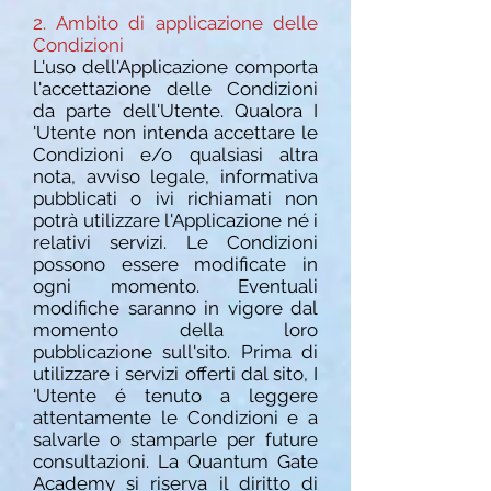
2. Ambito di applicazione delle
Condizioni
L'uso dell'Applicazione comporta
l'accettazione delle Condizioni
da parte dell'Utente. Qualora I
'Utente non intenda accettare le
Condizioni e/o qualsiasi altra
nota, avviso legale, informativa
pubblicati o ivi richiamati non
potrà utilizzare l'Applicazione né i
relativi servizi. Le Condizioni
possono essere modificate in
ogni momento. Eventuali
modifiche saranno in vigore dal
momento della loro
pubblicazione sull'sito. Prima di
utilizzare i servizi offerti dal sito, I
'Utente é tenuto a leggere
attentamente le Condizioni e a
salvarle o stamparle per future
consultazioni. La Quantum Gate
Academy si riserva il diritto di