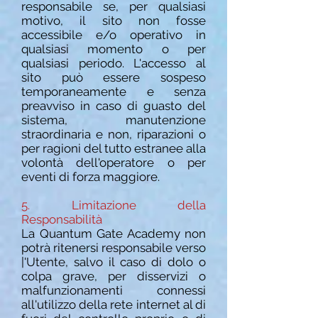
responsabile se, per qualsiasi
motivo, il sito non fosse
accessibile e/o operativo in
qualsiasi
momento o per
qualsiasi periodo. L'accesso al
sito può essere sospeso
temporaneamente e senza
preavviso in caso di guasto del
sistema, manutenzione
straordinaria e non, riparazioni o
per ragioni del tutto estranee alla
volontà dell'operatore o per
eventi di forza
maggiore.
5. Limitazione della
Responsabilità
La Quantum Gate Academy
non
potrà ritenersi responsabile verso
|'Utente, salvo il caso di dolo o
colpa grave, per disservizi o
malfunzionamenti connessi
all'utilizzo della rete internet al di